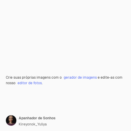
Crie suas próprias imagens com o
gerador de imagens
e edite-as com
nosso
editor de fotos
.
Apanhador de Sonhos
Kireyonok_Yuliya