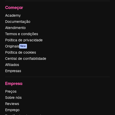
Começar
Academy
Documentação
Atendimento
Termos e condições
Política de privacidade
Originais
New
Política de cookies
Central de confiabilidade
Afiliados
Empresas
Empresa
Preços
Sobre nós
Reviews
Emprego