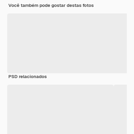
Você também pode gostar destas fotos
PSD relacionados