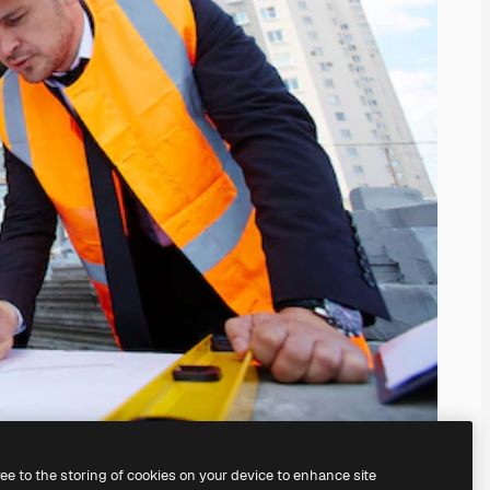
ree to the storing of cookies on your device to enhance site