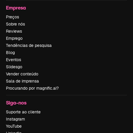
Empresa
Preços
Sobre nós
Reviews
Emprego
Tendências de pesquisa
Blog
Eventos
Slidesgo
Vender conteúdo
Sala de imprensa
Procurando por magnific.ai?
Siga-nos
Suporte ao cliente
Instagram
YouTube