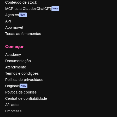
Conteúdo de stock
MCP para Claude/ChatGPT
New
Agentes
New
API
App móvel
Todas as ferramentas
Começar
Academy
Documentação
Atendimento
Termos e condições
Política de privacidade
Originais
New
Política de cookies
Central de confiabilidade
Afiliados
Empresas