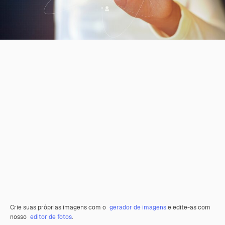
Crie suas próprias imagens com o
gerador de imagens
e edite-as com
nosso
editor de fotos
.