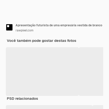
Apresentação futurista de uma empresária vestida de branco
rawpixel.com
Você também pode gostar destas fotos
PSD relacionados