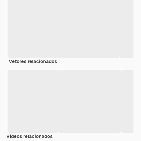
Vetores relacionados
Vídeos relacionados