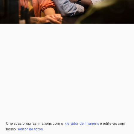
Crie suas próprias imagens com o
gerador de imagens
e edite-as com
nosso
editor de fotos
.