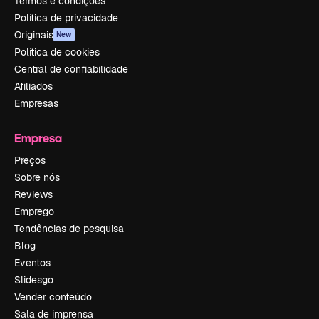
Termos e condições
Política de privacidade
Originais
New
Política de cookies
Central de confiabilidade
Afiliados
Empresas
Empresa
Preços
Sobre nós
Reviews
Emprego
Tendências de pesquisa
Blog
Eventos
Slidesgo
Vender conteúdo
Sala de imprensa