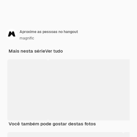
Aproxime as pessoas no hangout
magnific
Mais nesta série
Ver tudo
Você também pode gostar destas fotos