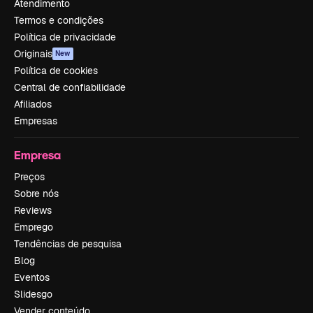
Atendimento
Termos e condições
Política de privacidade
Originais
New
Política de cookies
Central de confiabilidade
Afiliados
Empresas
Empresa
Preços
Sobre nós
Reviews
Emprego
Tendências de pesquisa
Blog
Eventos
Slidesgo
Vender conteúdo