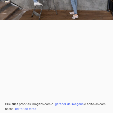
Crie suas próprias imagens com o
gerador de imagens
e edite-as com
nosso
editor de fotos
.