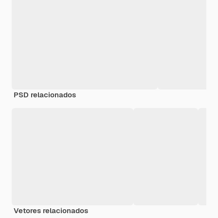
PSD relacionados
Vetores relacionados