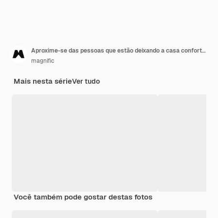
Aproxime-se das pessoas que estão deixando a casa confortável
magnific
Mais nesta série
Ver tudo
Você também pode gostar destas fotos