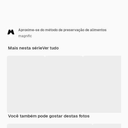
Aproxime-se do método de preservação de alimentos
magnific
Mais nesta série
Ver tudo
Você também pode gostar destas fotos