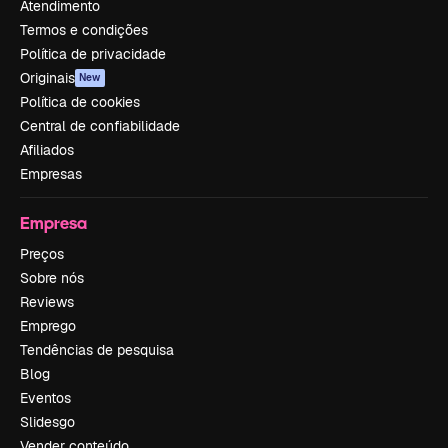
Atendimento
Termos e condições
Política de privacidade
Originais
New
Política de cookies
Central de confiabilidade
Afiliados
Empresas
Empresa
Preços
Sobre nós
Reviews
Emprego
Tendências de pesquisa
Blog
Eventos
Slidesgo
Vender conteúdo