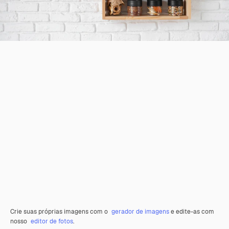
Crie suas próprias imagens com o
gerador de imagens
e edite-as com
nosso
editor de fotos
.