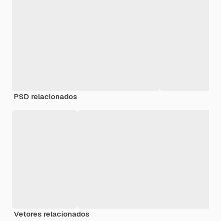
PSD relacionados
Vetores relacionados