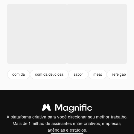
comida
comida deliciosa
sabor
meal
refeição
A plataforma criativa para você direcionar seu melhor trabalho.
Mais de 1 milhão de assinantes entre criativos, empresas,
agências e estúdios.