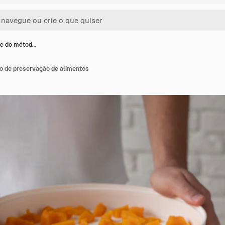
se do métod…
o de preservação de alimentos