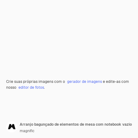
Crie suas próprias imagens com o
gerador de imagens
e edite-as com
nosso
editor de fotos
.
Arranjo bagunçado de elementos de mesa com notebook vazio
magnific