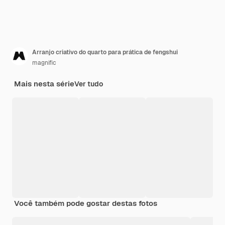
Arranjo criativo do quarto para prática de fengshui
magnific
Mais nesta série
Ver tudo
Você também pode gostar destas fotos