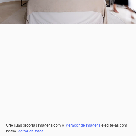
Crie suas próprias imagens com o
gerador de imagens
e edite-as com
nosso
editor de fotos
.