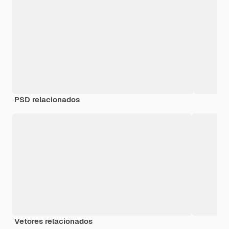
PSD relacionados
Vetores relacionados