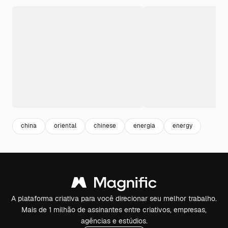
china
oriental
chinese
energia
energy
A plataforma criativa para você direcionar seu melhor trabalho.
Mais de 1 milhão de assinantes entre criativos, empresas,
agências e estúdios.