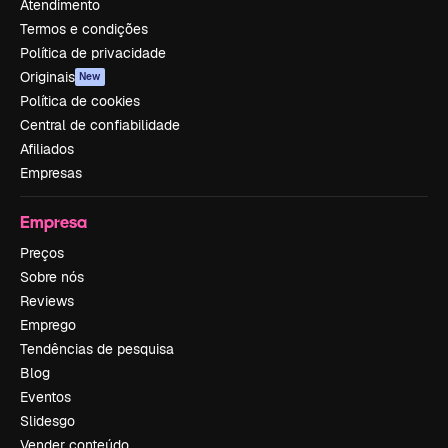
Atendimento
Termos e condições
Política de privacidade
Originais
New
Política de cookies
Central de confiabilidade
Afiliados
Empresas
Empresa
Preços
Sobre nós
Reviews
Emprego
Tendências de pesquisa
Blog
Eventos
Slidesgo
Vender conteúdo