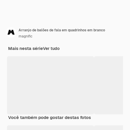
Arranjo de balões de fala em quadrinhos em branco
magnific
Mais nesta série
Ver tudo
Você também pode gostar destas fotos