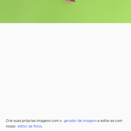
Crie suas próprias imagens com o
gerador de imagens
e edite-as com
nosso
editor de fotos
.