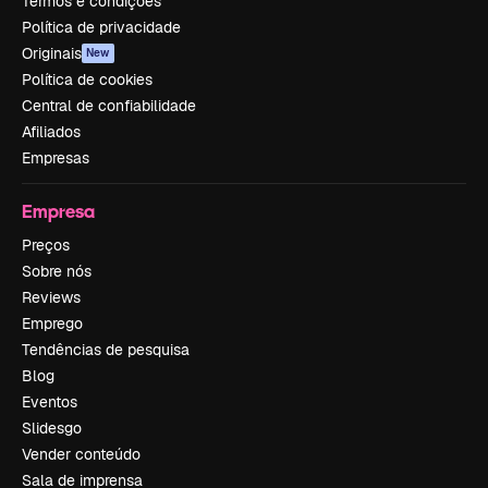
Termos e condições
Política de privacidade
Originais
New
Política de cookies
Central de confiabilidade
Afiliados
Empresas
Empresa
Preços
Sobre nós
Reviews
Emprego
Tendências de pesquisa
Blog
Eventos
Slidesgo
Vender conteúdo
Sala de imprensa