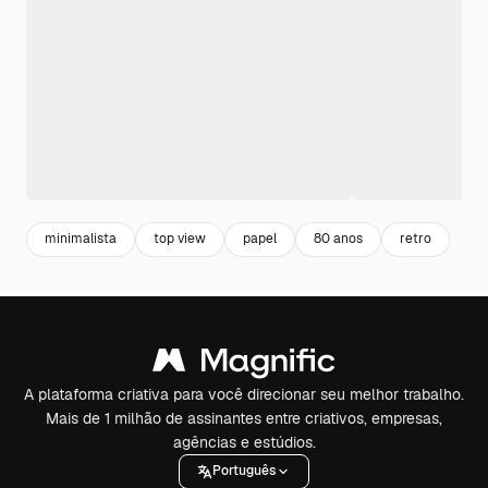
minimalista
top view
papel
80 anos
retro
A plataforma criativa para você direcionar seu melhor trabalho.
Mais de 1 milhão de assinantes entre criativos, empresas,
agências e estúdios.
Português