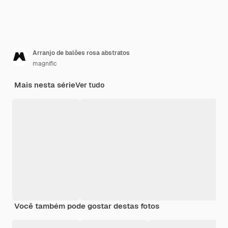
Arranjo de balões rosa abstratos
magnific
Mais nesta série
Ver tudo
Você também pode gostar destas fotos