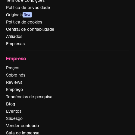
Termos e condições
Política de privacidade
Originais
New
Política de cookies
Central de confiabilidade
Afiliados
Empresas
Empresa
Preços
Sobre nós
Reviews
Emprego
Tendências de pesquisa
Blog
Eventos
Slidesgo
Vender conteúdo
Sala de imprensa