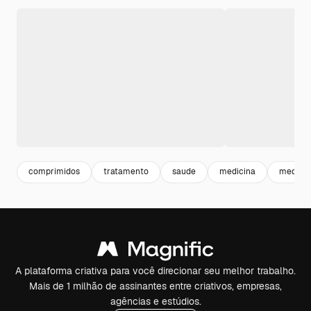
comprimidos
tratamento
saude
medicina
medical
A plataforma criativa para você direcionar seu melhor trabalho.
Mais de 1 milhão de assinantes entre criativos, empresas,
agências e estúdios.