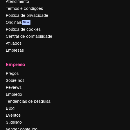
Atendimento
Termos e condições
Política de privacidade
Originais
New
Política de cookies
Central de confiabilidade
Afiliados
Empresas
Empresa
Preços
Sobre nós
Reviews
Emprego
Tendências de pesquisa
Blog
Eventos
Slidesgo
Vender conteúdo