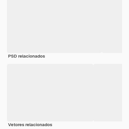
PSD relacionados
Vetores relacionados