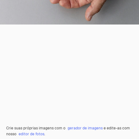
Crie suas próprias imagens com o
gerador de imagens
e edite-as com
nosso
editor de fotos
.