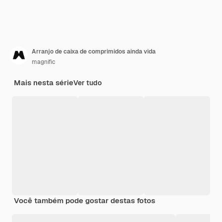
Arranjo de caixa de comprimidos ainda vida
magnific
Mais nesta série
Ver tudo
Você também pode gostar destas fotos