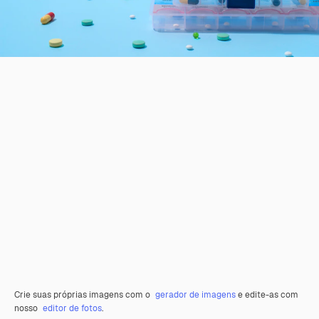
Crie suas próprias imagens com o
gerador de imagens
e edite-as com
nosso
editor de fotos
.