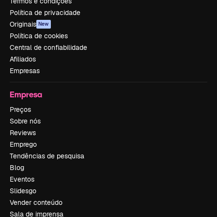
Termos e condições
Política de privacidade
Originais
New
Política de cookies
Central de confiabilidade
Afiliados
Empresas
Empresa
Preços
Sobre nós
Reviews
Emprego
Tendências de pesquisa
Blog
Eventos
Slidesgo
Vender conteúdo
Sala de imprensa