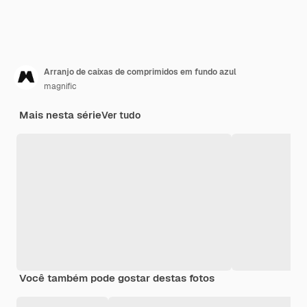
Arranjo de caixas de comprimidos em fundo azul
magnific
Mais nesta série
Ver tudo
Você também pode gostar destas fotos