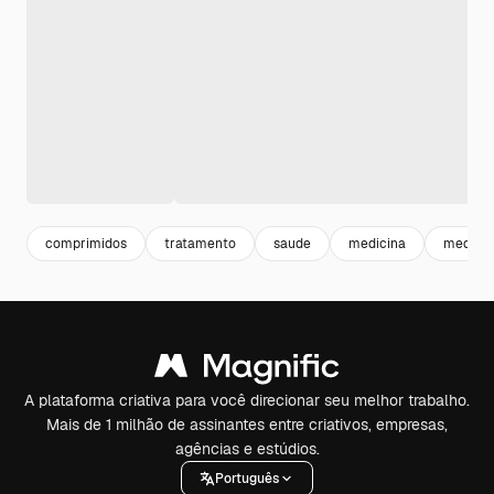
comprimidos
tratamento
saude
medicina
medical
A plataforma criativa para você direcionar seu melhor trabalho.
Mais de 1 milhão de assinantes entre criativos, empresas,
agências e estúdios.
Português