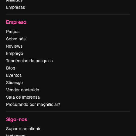
Afiliados
Empresas
Empresa
Preços
Sobre nós
Reviews
Emprego
Tendências de pesquisa
Blog
Eventos
Slidesgo
Vender conteúdo
Sala de imprensa
Procurando por magnific.ai?
Siga-nos
Suporte ao cliente