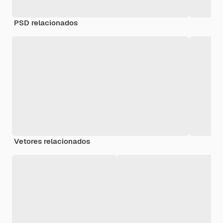
PSD relacionados
Vetores relacionados