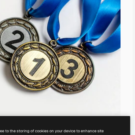
ree to the storing of cookies on your device to enhance site