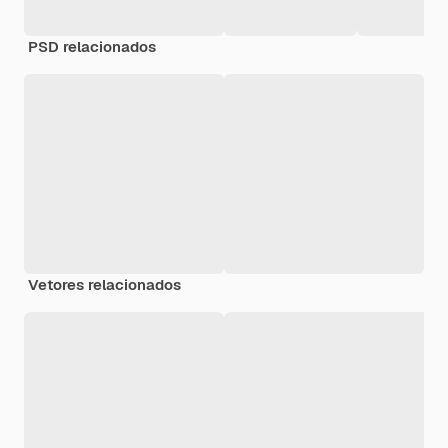
PSD relacionados
Vetores relacionados