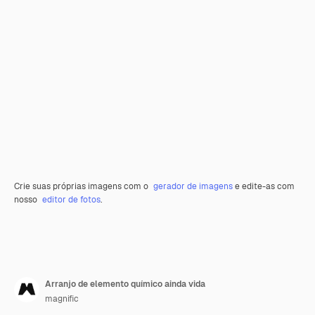
Crie suas próprias imagens com o
gerador de imagens
e edite-as com
nosso
editor de fotos
.
Arranjo de elemento químico ainda vida
magnific