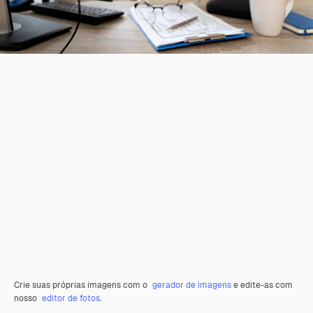
Crie suas próprias imagens com o
gerador de imagens
e edite-as com
nosso
editor de fotos
.