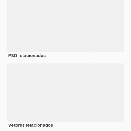
PSD relacionados
Vetores relacionados