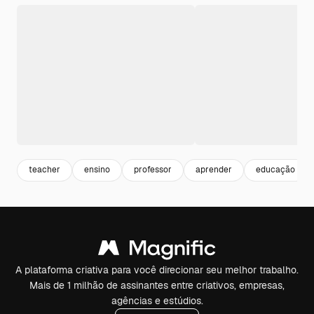
teacher
ensino
professor
aprender
educação
A plataforma criativa para você direcionar seu melhor trabalho.
Mais de 1 milhão de assinantes entre criativos, empresas,
agências e estúdios.