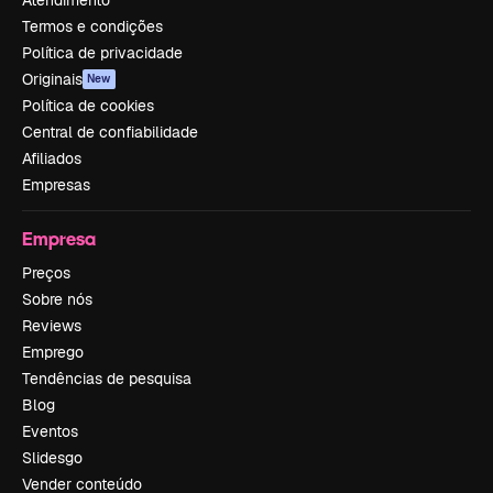
Termos e condições
Política de privacidade
Originais
New
Política de cookies
Central de confiabilidade
Afiliados
Empresas
Empresa
Preços
Sobre nós
Reviews
Emprego
Tendências de pesquisa
Blog
Eventos
Slidesgo
Vender conteúdo