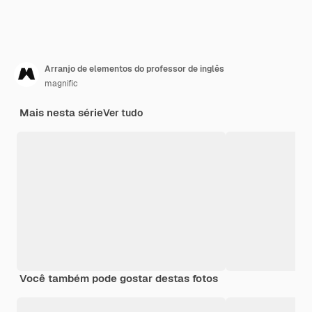
Arranjo de elementos do professor de inglês
magnific
Mais nesta série
Ver tudo
Você também pode gostar destas fotos