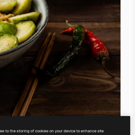
ree to the storing of cookies on your device to enhance site