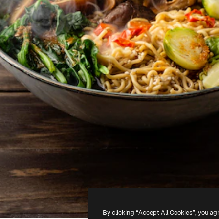
By clicking “Accept All Cookies”, you ag