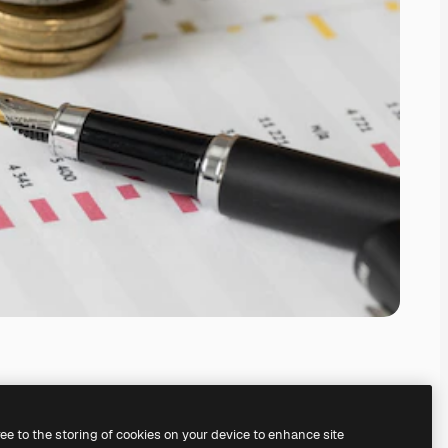
ree to the storing of cookies on your device to enhance site