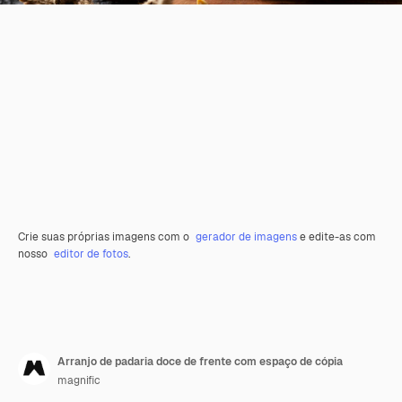
Crie suas próprias imagens com o
gerador de imagens
e edite-as com
nosso
editor de fotos
.
Arranjo de padaria doce de frente com espaço de cópia
magnific