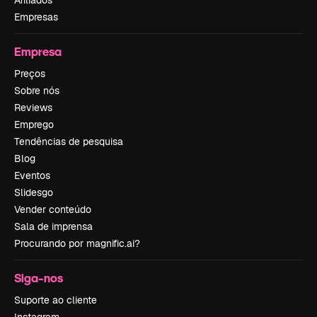
Afiliados
Empresas
Empresa
Preços
Sobre nós
Reviews
Emprego
Tendências de pesquisa
Blog
Eventos
Slidesgo
Vender conteúdo
Sala de imprensa
Procurando por magnific.ai?
Siga-nos
Suporte ao cliente