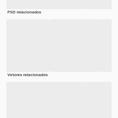
PSD relacionados
Vetores relacionados