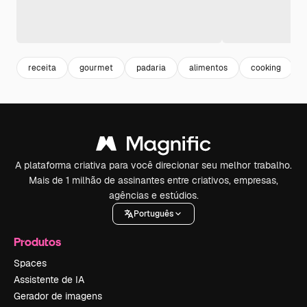
receita
gourmet
padaria
alimentos
cooking
A plataforma criativa para você direcionar seu melhor trabalho.
Mais de 1 milhão de assinantes entre criativos, empresas,
agências e estúdios.
Português
Produtos
Spaces
Assistente de IA
Gerador de imagens