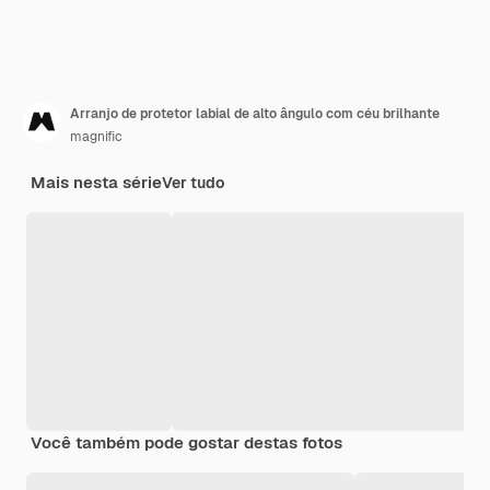
Arranjo de protetor labial de alto ângulo com céu brilhante
magnific
Mais nesta série
Ver tudo
Você também pode gostar destas fotos