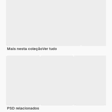
Mais nesta coleção
Ver tudo
PSD relacionados