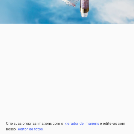
Crie suas próprias imagens com o
gerador de imagens
e edite-as com
nosso
editor de fotos
.