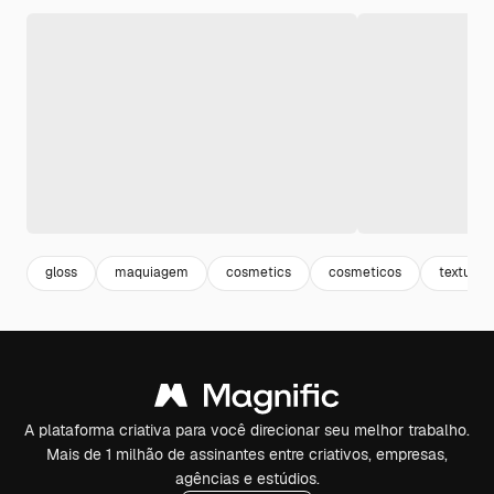
gloss
maquiagem
cosmetics
cosmeticos
texturiz
A plataforma criativa para você direcionar seu melhor trabalho.
Mais de 1 milhão de assinantes entre criativos, empresas,
agências e estúdios.