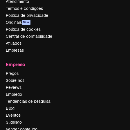
Atendimento
Termos e condições
Política de privacidade
Originais
New
Política de cookies
Central de confiabilidade
Afiliados
Empresas
Empresa
Preços
Sobre nós
Reviews
Emprego
Tendências de pesquisa
Blog
Eventos
Slidesgo
Vender conteúdo