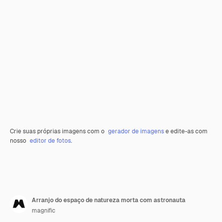
Crie suas próprias imagens com o
gerador de imagens
e edite-as com
nosso
editor de fotos
.
Arranjo do espaço de natureza morta com astronauta
magnific