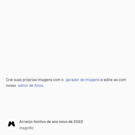
Crie suas próprias imagens com o
gerador de imagens
e edite-as com
nosso
editor de fotos
.
Arranjo festivo de ano novo de 2022
magnific