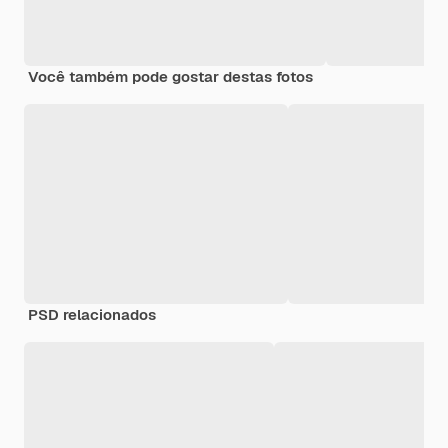
Você também pode gostar destas fotos
PSD relacionados