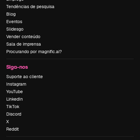
Tendências de pesquisa
Blog
Eventos
Slidesgo
Vender conteúdo
Sala de imprensa
Procurando por magnific.ai?
Siga-nos
Suporte ao cliente
Instagram
YouTube
LinkedIn
TikTok
Discord
X
Reddit