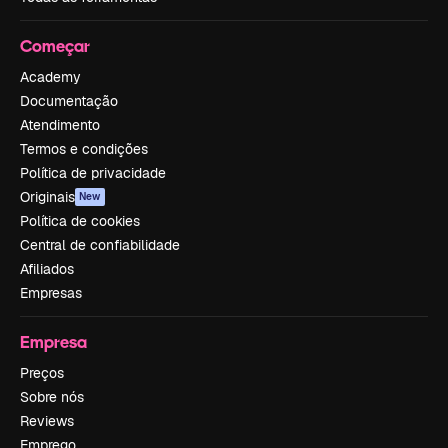
Começar
Academy
Documentação
Atendimento
Termos e condições
Política de privacidade
Originais
New
Política de cookies
Central de confiabilidade
Afiliados
Empresas
Empresa
Preços
Sobre nós
Reviews
Emprego