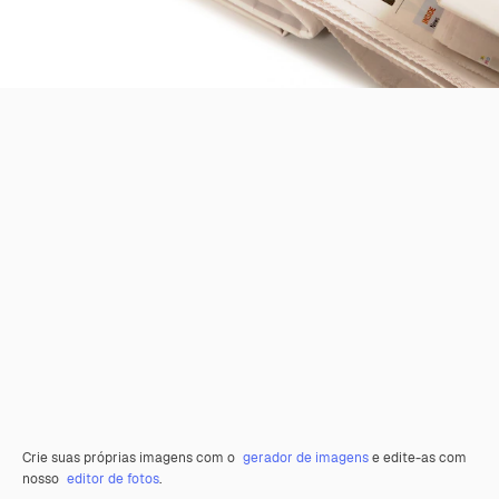
Crie suas próprias imagens com o
gerador de imagens
e edite-as com
nosso
editor de fotos
.