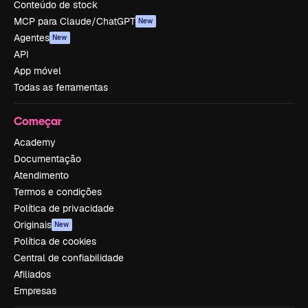
Conteúdo de stock
MCP para Claude/ChatGPT
New
Agentes
New
API
App móvel
Todas as ferramentas
Começar
Academy
Documentação
Atendimento
Termos e condições
Política de privacidade
Originais
New
Política de cookies
Central de confiabilidade
Afiliados
Empresas