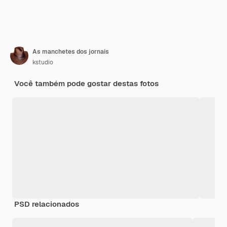
As manchetes dos jornais
kstudio
Você também pode gostar destas fotos
PSD relacionados