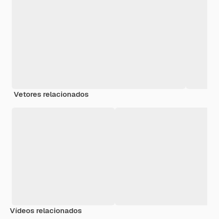
Vetores relacionados
Vídeos relacionados