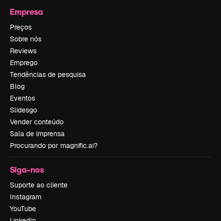
Empresa
Preços
Sobre nós
Reviews
Emprego
Tendências de pesquisa
Blog
Eventos
Slidesgo
Vender conteúdo
Sala de imprensa
Procurando por magnific.ai?
Siga-nos
Suporte ao cliente
Instagram
YouTube
LinkedIn