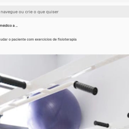
 médico a …
udar o paciente com exercícios de fisioterapia