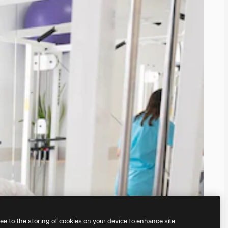
ree to the storing of cookies on your device to enhance site