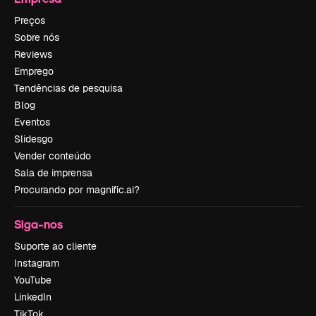
Preços
Sobre nós
Reviews
Emprego
Tendências de pesquisa
Blog
Eventos
Slidesgo
Vender conteúdo
Sala de imprensa
Procurando por magnific.ai?
Siga-nos
Suporte ao cliente
Instagram
YouTube
LinkedIn
TikTok