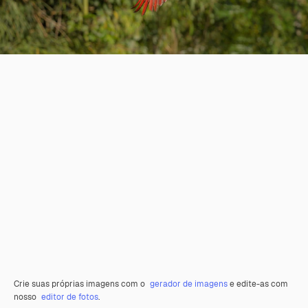
Crie suas próprias imagens com o
gerador de imagens
e edite-as com
nosso
editor de fotos
.