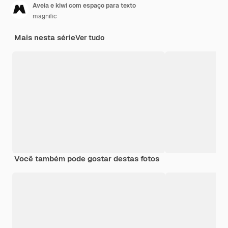
Aveia e kiwi com espaço para texto
magnific
Mais nesta série
Ver tudo
Você também pode gostar destas fotos