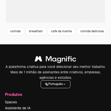
comida
breakfast
cafe da manha
comida deliciosa
A plataforma criativa para você direcionar seu melhor trabalho.
Mais de 1 milhão de assinantes entre criativos, empresas,
agências e estúdios.
Português
Produtos
Spaces
Assistente de IA