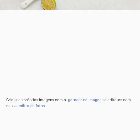
Crie suas próprias imagens com o
gerador de imagens
e edite-as com
nosso
editor de fotos
.