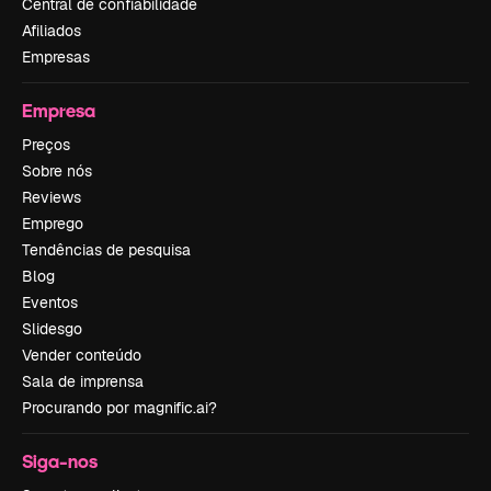
Central de confiabilidade
Afiliados
Empresas
Empresa
Preços
Sobre nós
Reviews
Emprego
Tendências de pesquisa
Blog
Eventos
Slidesgo
Vender conteúdo
Sala de imprensa
Procurando por magnific.ai?
Siga-nos