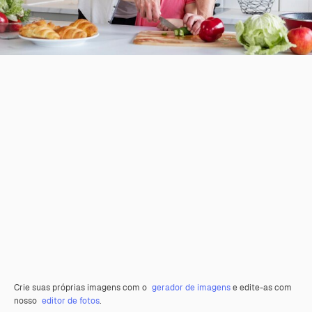
Crie suas próprias imagens com o
gerador de imagens
e edite-as com
nosso
editor de fotos
.