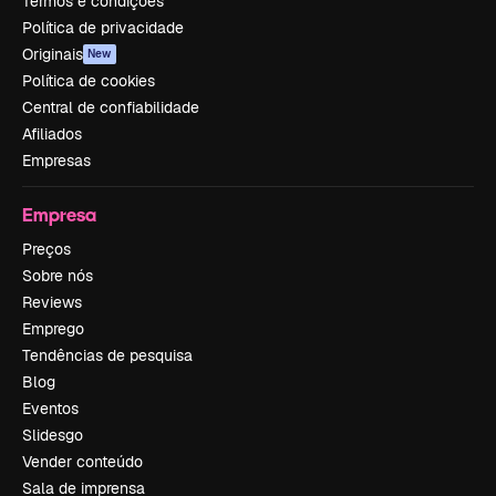
Termos e condições
Política de privacidade
Originais
New
Política de cookies
Central de confiabilidade
Afiliados
Empresas
Empresa
Preços
Sobre nós
Reviews
Emprego
Tendências de pesquisa
Blog
Eventos
Slidesgo
Vender conteúdo
Sala de imprensa