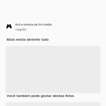
Avô e menina de tiro médio
magnific
Mais nesta série
Ver tudo
Você também pode gostar destas fotos