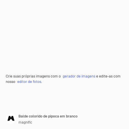
Crie suas próprias imagens com o
gerador de imagens
e edite-as com
nosso
editor de fotos
.
Balde colorido de pipoca em branco
magnific