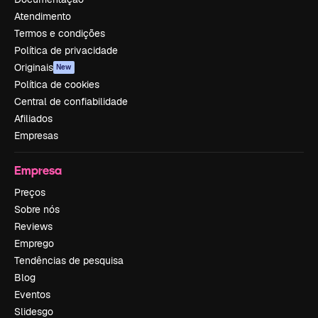
Atendimento
Termos e condições
Política de privacidade
Originais
New
Política de cookies
Central de confiabilidade
Afiliados
Empresas
Empresa
Preços
Sobre nós
Reviews
Emprego
Tendências de pesquisa
Blog
Eventos
Slidesgo