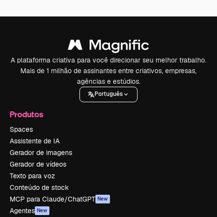
A plataforma criativa para você direcionar seu melhor trabalho.
Mais de 1 milhão de assinantes entre criativos, empresas,
agências e estúdios.
Português
Produtos
Spaces
Assistente de IA
Gerador de imagens
Gerador de vídeos
Texto para voz
Conteúdo de stock
MCP para Claude/ChatGPT
New
Agentes
New