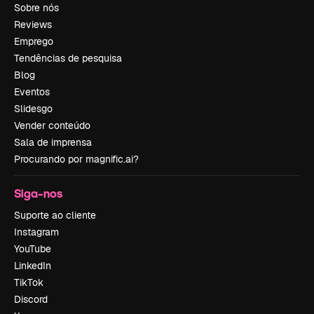
Sobre nós
Reviews
Emprego
Tendências de pesquisa
Blog
Eventos
Slidesgo
Vender conteúdo
Sala de imprensa
Procurando por magnific.ai?
Siga-nos
Suporte ao cliente
Instagram
YouTube
LinkedIn
TikTok
Discord