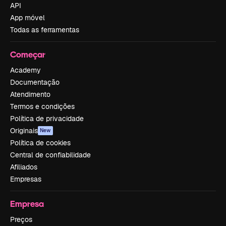
API
App móvel
Todas as ferramentas
Começar
Academy
Documentação
Atendimento
Termos e condições
Política de privacidade
Originais
New
Política de cookies
Central de confiabilidade
Afiliados
Empresas
Empresa
Preços