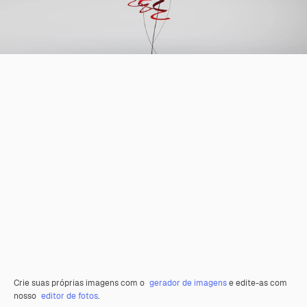
Crie suas próprias imagens com o
gerador de imagens
e edite-as com
nosso
editor de fotos
.