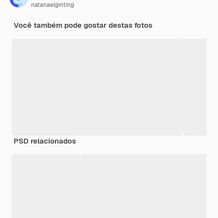
natanaelginting
Você também pode gostar destas fotos
PSD relacionados