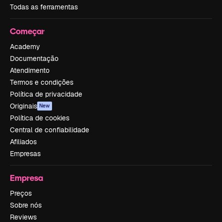
Todas as ferramentas
Começar
Academy
Documentação
Atendimento
Termos e condições
Política de privacidade
Originais
New
Política de cookies
Central de confiabilidade
Afiliados
Empresas
Empresa
Preços
Sobre nós
Reviews