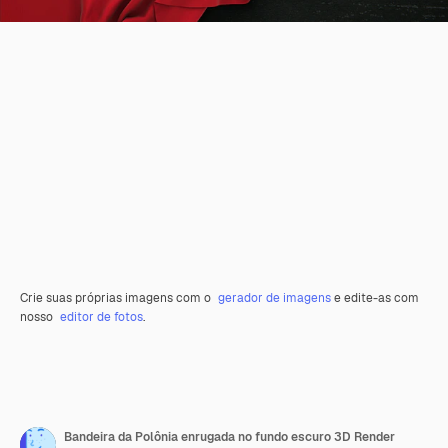
Crie suas próprias imagens com o
gerador de imagens
e edite-as com
nosso
editor de fotos
.
Bandeira da Polônia enrugada no fundo escuro 3D Render