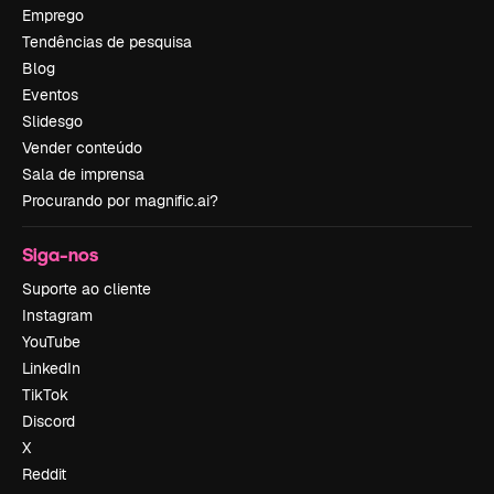
Emprego
Tendências de pesquisa
Blog
Eventos
Slidesgo
Vender conteúdo
Sala de imprensa
Procurando por magnific.ai?
Siga-nos
Suporte ao cliente
Instagram
YouTube
LinkedIn
TikTok
Discord
X
Reddit