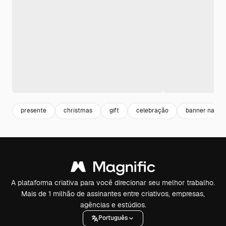
presente
christmas
gift
celebração
banner natal
A plataforma criativa para você direcionar seu melhor trabalho.
Mais de 1 milhão de assinantes entre criativos, empresas,
agências e estúdios.
Português