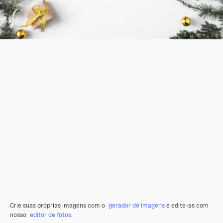
Crie suas próprias imagens com o
gerador de imagens
e edite-as com
nosso
editor de fotos
.