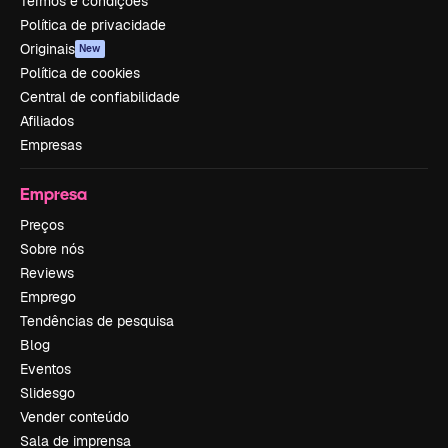
Termos e condições
Política de privacidade
Originais
New
Política de cookies
Central de confiabilidade
Afiliados
Empresas
Empresa
Preços
Sobre nós
Reviews
Emprego
Tendências de pesquisa
Blog
Eventos
Slidesgo
Vender conteúdo
Sala de imprensa