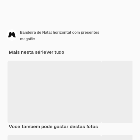
Bandeira de Natal horizontal com presentes
magnific
Mais nesta série
Ver tudo
Você também pode gostar destas fotos