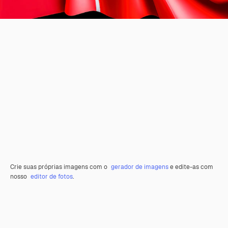
Crie suas próprias imagens com o
gerador de imagens
e edite-as com
nosso
editor de fotos
.