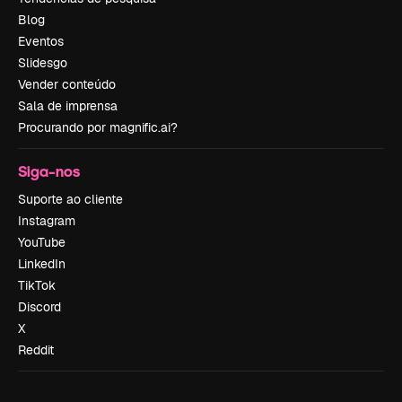
Blog
Eventos
Slidesgo
Vender conteúdo
Sala de imprensa
Procurando por magnific.ai?
Siga-nos
Suporte ao cliente
Instagram
YouTube
LinkedIn
TikTok
Discord
X
Reddit