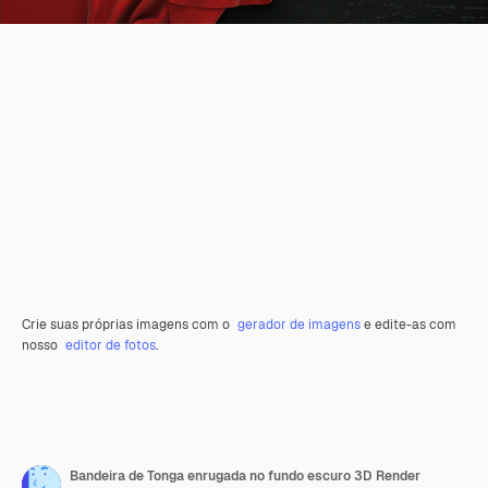
Crie suas próprias imagens com o
gerador de imagens
e edite-as com
nosso
editor de fotos
.
Bandeira de Tonga enrugada no fundo escuro 3D Render