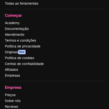
Todas as ferramentas
Começar
Academy
Documentação
Atendimento
Termos e condições
Política de privacidade
Originais
New
Política de cookies
Central de confiabilidade
Afiliados
Empresas
Empresa
Preços
Sobre nós
Reviews