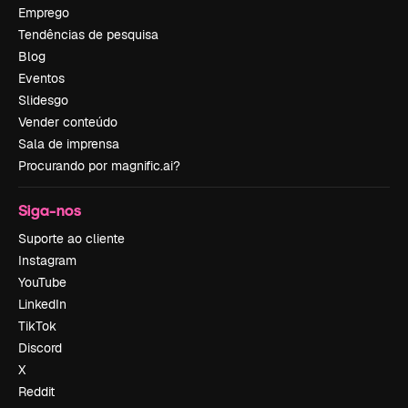
Emprego
Tendências de pesquisa
Blog
Eventos
Slidesgo
Vender conteúdo
Sala de imprensa
Procurando por magnific.ai?
Siga-nos
Suporte ao cliente
Instagram
YouTube
LinkedIn
TikTok
Discord
X
Reddit