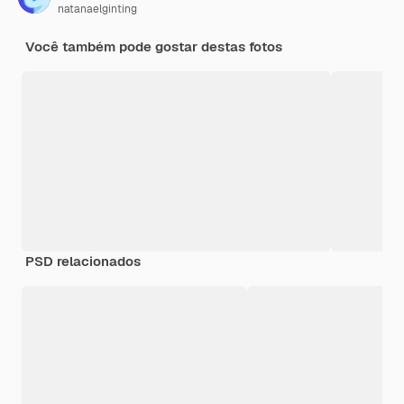
natanaelginting
Você também pode gostar destas fotos
PSD relacionados