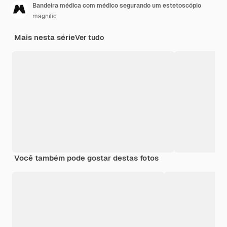
Bandeira médica com médico segurando um estetoscópio
magnific
Mais nesta série
Ver tudo
Você também pode gostar destas fotos