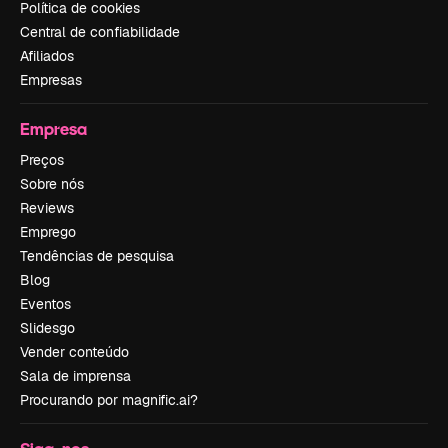
Política de cookies
Central de confiabilidade
Afiliados
Empresas
Empresa
Preços
Sobre nós
Reviews
Emprego
Tendências de pesquisa
Blog
Eventos
Slidesgo
Vender conteúdo
Sala de imprensa
Procurando por magnific.ai?