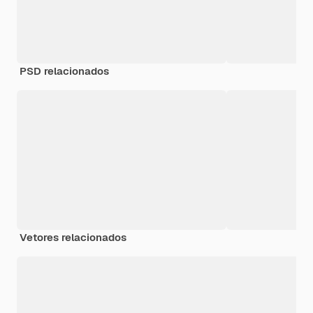
PSD relacionados
Vetores relacionados