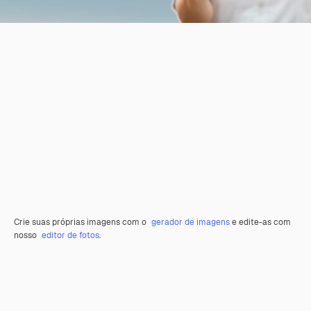
Crie suas próprias imagens com o
gerador de imagens
e edite-as com
nosso
editor de fotos
.