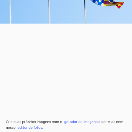
Crie suas próprias imagens com o
gerador de imagens
e edite-as com
nosso
editor de fotos
.