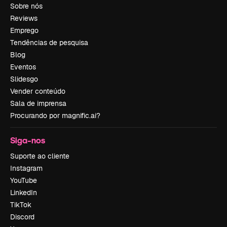
Sobre nós
Reviews
Emprego
Tendências de pesquisa
Blog
Eventos
Slidesgo
Vender conteúdo
Sala de imprensa
Procurando por magnific.ai?
Siga-nos
Suporte ao cliente
Instagram
YouTube
LinkedIn
TikTok
Discord