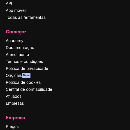
API
App móvel
Todas as ferramentas
Começar
Academy
Documentação
Atendimento
Termos e condições
Política de privacidade
Originais
New
Política de cookies
Central de confiabilidade
Afiliados
Empresas
Empresa
Preços