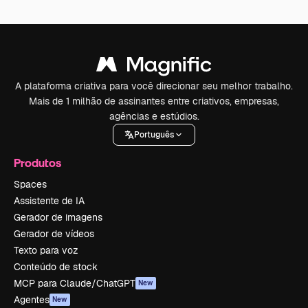
A plataforma criativa para você direcionar seu melhor trabalho.
Mais de 1 milhão de assinantes entre criativos, empresas,
agências e estúdios.
Português
Produtos
Spaces
Assistente de IA
Gerador de imagens
Gerador de vídeos
Texto para voz
Conteúdo de stock
MCP para Claude/ChatGPT
New
Agentes
New