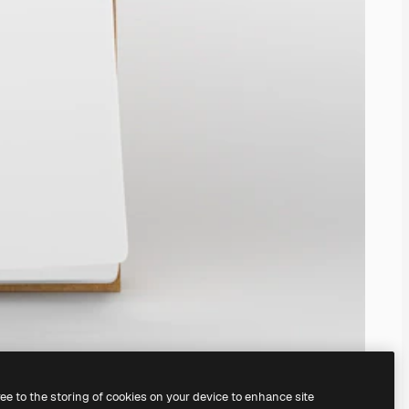
ree to the storing of cookies on your device to enhance site