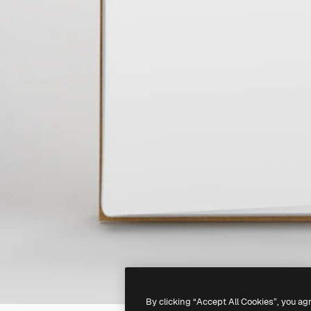
By clicking “Accept All Cookies”, you ag