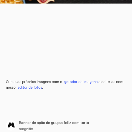
Crie suas próprias imagens com o
gerador de imagens
e edite-as com
nosso
editor de fotos
.
Banner de ação de graças feliz com torta
magnific