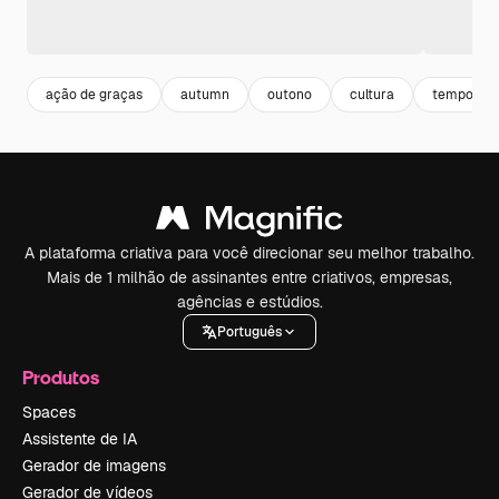
ação de graças
autumn
outono
cultura
temporad
A plataforma criativa para você direcionar seu melhor trabalho.
Mais de 1 milhão de assinantes entre criativos, empresas,
agências e estúdios.
Português
Produtos
Spaces
Assistente de IA
Gerador de imagens
Gerador de vídeos