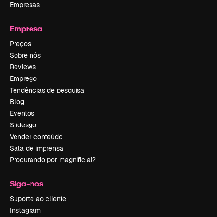
Empresas
Empresa
Preços
Sobre nós
Reviews
Emprego
Tendências de pesquisa
Blog
Eventos
Slidesgo
Vender conteúdo
Sala de imprensa
Procurando por magnific.ai?
Siga-nos
Suporte ao cliente
Instagram