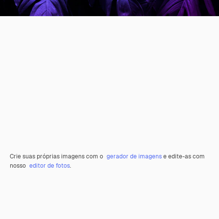
Crie suas próprias imagens com o
gerador de imagens
e edite-as com
nosso
editor de fotos
.