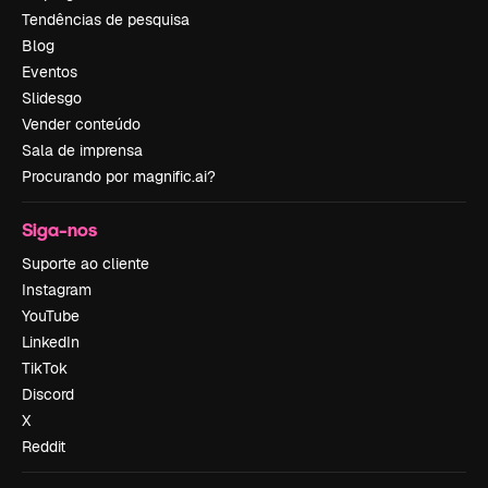
Tendências de pesquisa
Blog
Eventos
Slidesgo
Vender conteúdo
Sala de imprensa
Procurando por magnific.ai?
Siga-nos
Suporte ao cliente
Instagram
YouTube
LinkedIn
TikTok
Discord
X
Reddit