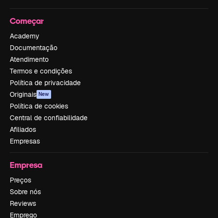
Começar
Academy
Documentação
Atendimento
Termos e condições
Política de privacidade
Originais
New
Política de cookies
Central de confiabilidade
Afiliados
Empresas
Empresa
Preços
Sobre nós
Reviews
Emprego