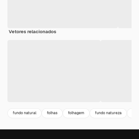
Vetores relacionados
fundo natural
folhas
folhagem
fundo natureza
sel