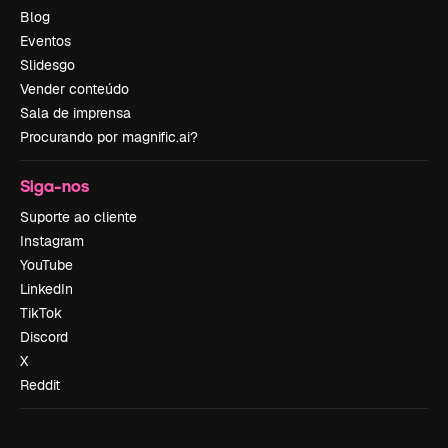
Blog
Eventos
Slidesgo
Vender conteúdo
Sala de imprensa
Procurando por magnific.ai?
Siga-nos
Suporte ao cliente
Instagram
YouTube
LinkedIn
TikTok
Discord
X
Reddit