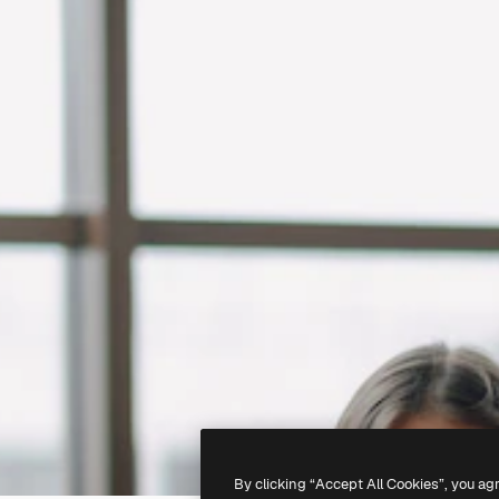
By clicking “Accept All Cookies”, you ag