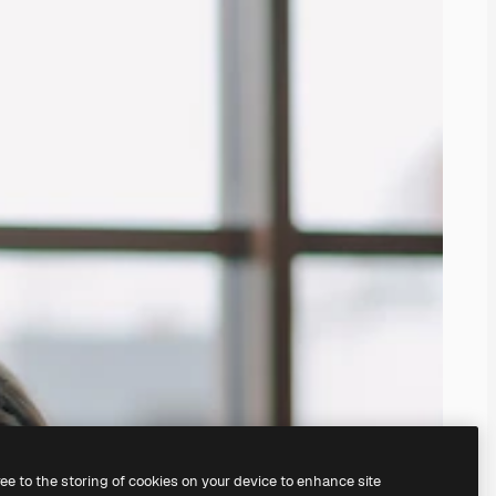
ree to the storing of cookies on your device to enhance site