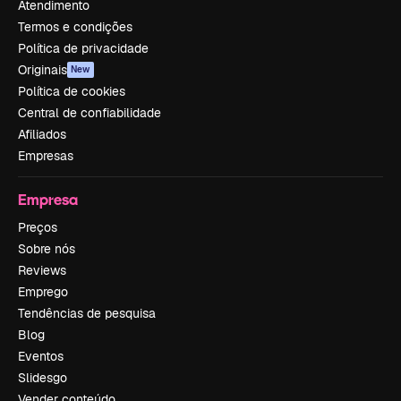
Atendimento
Termos e condições
Política de privacidade
Originais
New
Política de cookies
Central de confiabilidade
Afiliados
Empresas
Empresa
Preços
Sobre nós
Reviews
Emprego
Tendências de pesquisa
Blog
Eventos
Slidesgo
Vender conteúdo