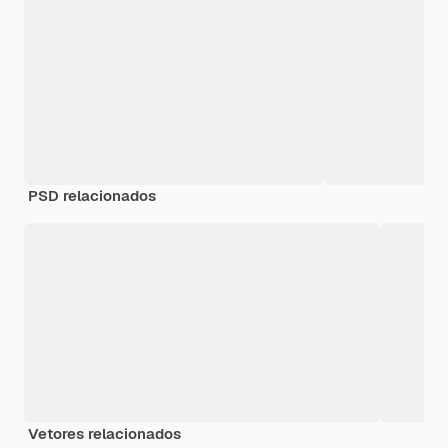
PSD relacionados
Vetores relacionados