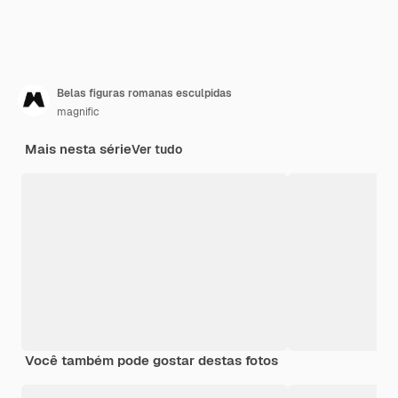
Belas figuras romanas esculpidas
magnific
Mais nesta série
Ver tudo
Você também pode gostar destas fotos