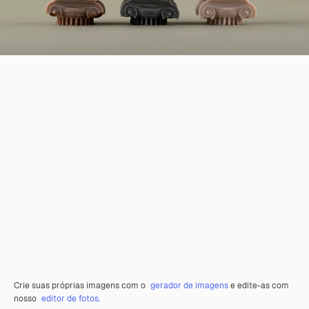
Crie suas próprias imagens com o
gerador de imagens
e edite-as com
nosso
editor de fotos
.