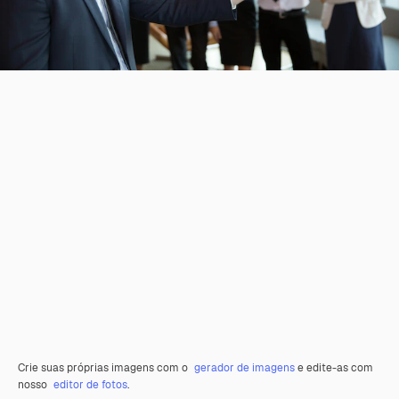
Crie suas próprias imagens com o
gerador de imagens
e edite-as com
nosso
editor de fotos
.