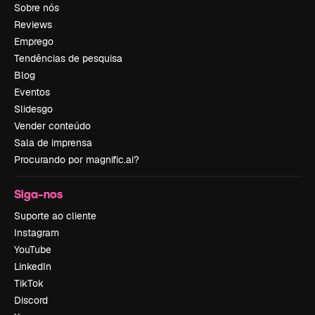
Sobre nós
Reviews
Emprego
Tendências de pesquisa
Blog
Eventos
Slidesgo
Vender conteúdo
Sala de imprensa
Procurando por magnific.ai?
Siga-nos
Suporte ao cliente
Instagram
YouTube
LinkedIn
TikTok
Discord