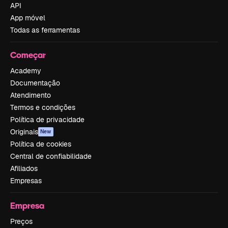
API
App móvel
Todas as ferramentas
Começar
Academy
Documentação
Atendimento
Termos e condições
Política de privacidade
Originais
New
Política de cookies
Central de confiabilidade
Afiliados
Empresas
Empresa
Preços