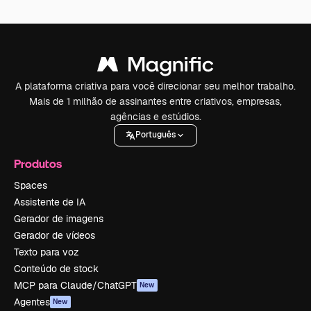
A plataforma criativa para você direcionar seu melhor trabalho.
Mais de 1 milhão de assinantes entre criativos, empresas,
agências e estúdios.
Português
Produtos
Spaces
Assistente de IA
Gerador de imagens
Gerador de vídeos
Texto para voz
Conteúdo de stock
MCP para Claude/ChatGPT
New
Agentes
New