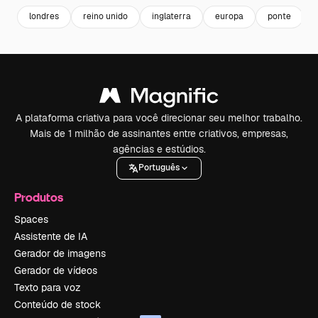
londres
reino unido
inglaterra
europa
ponte
A plataforma criativa para você direcionar seu melhor trabalho.
Mais de 1 milhão de assinantes entre criativos, empresas,
agências e estúdios.
Português
Produtos
Spaces
Assistente de IA
Gerador de imagens
Gerador de vídeos
Texto para voz
Conteúdo de stock