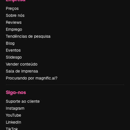
Preços
Sobre nós
Reviews
Emprego
Tendências de pesquisa
Blog
Eventos
Slidesgo
Vender conteúdo
Sala de imprensa
Procurando por magnific.ai?
Siga-nos
Suporte ao cliente
Instagram
YouTube
LinkedIn
TikTok