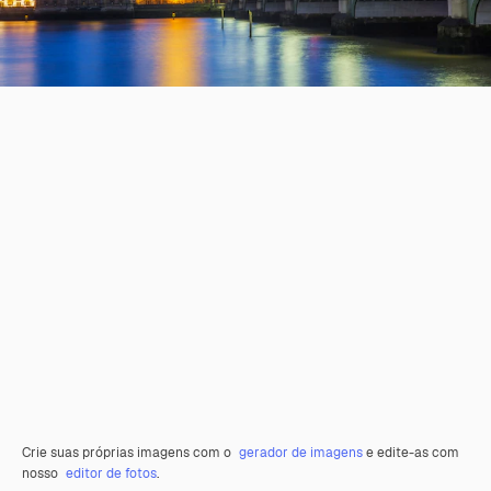
Crie suas próprias imagens com o
gerador de imagens
e edite-as com
nosso
editor de fotos
.