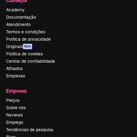
Começar
Academy
Documentação
Atendimento
Termos e condições
Política de privacidade
Originais
New
Política de cookies
Central de confiabilidade
Afiliados
Empresas
Empresa
Preços
Sobre nós
Reviews
Emprego
Tendências de pesquisa