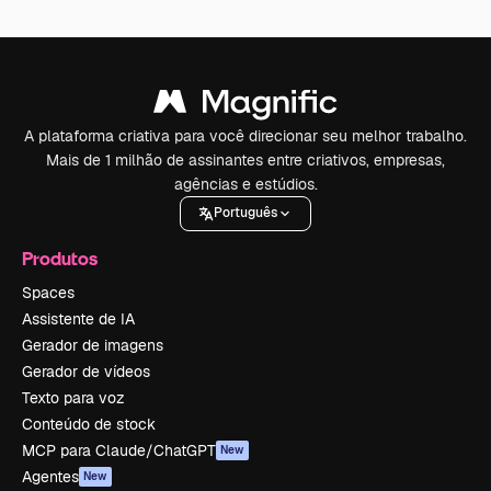
A plataforma criativa para você direcionar seu melhor trabalho.
Mais de 1 milhão de assinantes entre criativos, empresas,
agências e estúdios.
Português
Produtos
Spaces
Assistente de IA
Gerador de imagens
Gerador de vídeos
Texto para voz
Conteúdo de stock
MCP para Claude/ChatGPT
New
Agentes
New