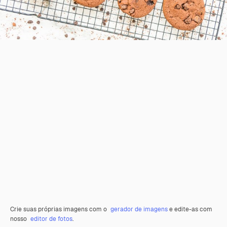
Crie suas próprias imagens com o
gerador de imagens
e edite-as com
nosso
editor de fotos
.