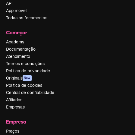
API
App móvel
Todas as ferramentas
Começar
Academy
Documentação
Atendimento
Termos e condições
Política de privacidade
Originais
New
Política de cookies
Central de confiabilidade
Afiliados
Empresas
Empresa
Preços