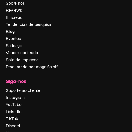
Sobre nós
Reviews
Emprego
Tendências de pesquisa
Blog
Eventos
Slidesgo
Vender conteúdo
Sala de imprensa
Procurando por magnific.ai?
Siga-nos
Suporte ao cliente
Instagram
YouTube
LinkedIn
TikTok
Discord