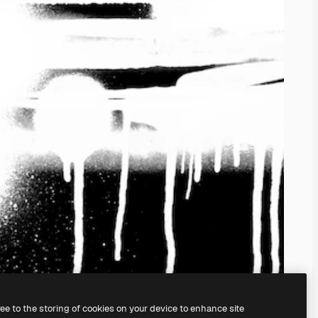
ree to the storing of cookies on your device to enhance site